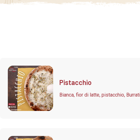
Pistacchio
Bianca, fior di latte, pistacchio, Burrat