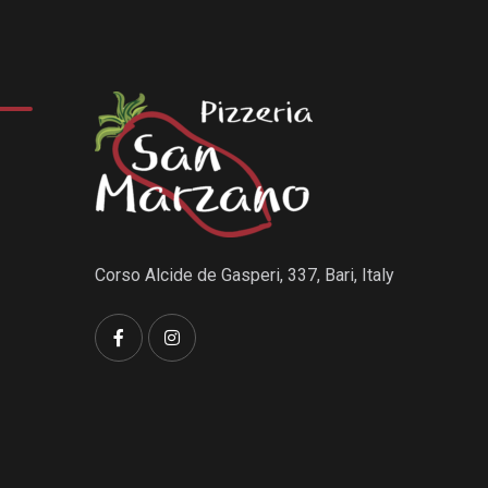
Corso Alcide de Gasperi, 337, Bari, Italy