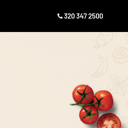
320 347 2500