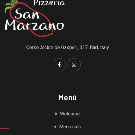
Corso Alcide de Gasperi, 337, Bari, Italy
Menù
Welcome
Menù sala