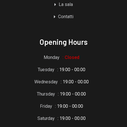
La sala
Contatti
Opening Hours
Monday
: Closed
Tuesday
: 19.00 - 00.00
Wednesday
: 19.00 - 00.00
Thursday
: 19.00 - 00.00
Friday
: 19.00 - 00.00
Saturday
: 19.00 - 00.00