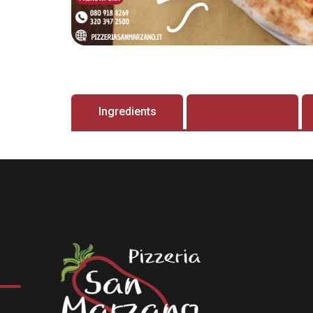
Ingredients
Nutrition