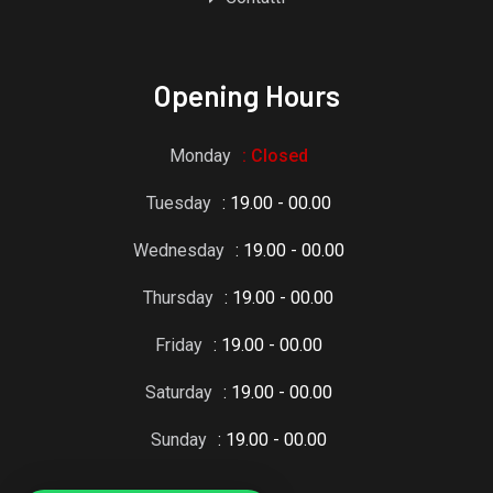
Opening Hours
Monday
: Closed
Tuesday
: 19.00 - 00.00
Wednesday
: 19.00 - 00.00
Thursday
: 19.00 - 00.00
Friday
: 19.00 - 00.00
Saturday
: 19.00 - 00.00
Sunday
: 19.00 - 00.00