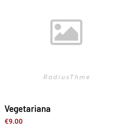
Vegetariana
€
9.00