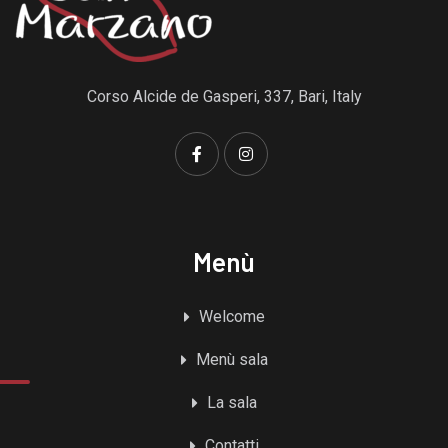
Corso Alcide de Gasperi, 337, Bari, Italy
Menù
Welcome
Menù sala
La sala
Contatti